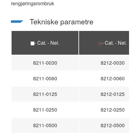
rengjøringsrombruk
Tekniske parametre
- Cat. - Nei.
- Cat. - Nei.
8211-0030
8212-0030
8211-0060
8212-0060
8211-0125
8212-0125
8211-0250
8212-0250
8211-0500
8212-0500