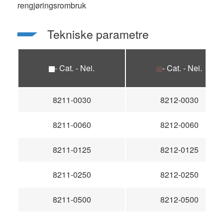
rengjøringsrombruk
Tekniske parametre
- Cat. - Nei.
- Cat. - Nei.
8211-0030
8212-0030
8211-0060
8212-0060
8211-0125
8212-0125
8211-0250
8212-0250
8211-0500
8212-0500