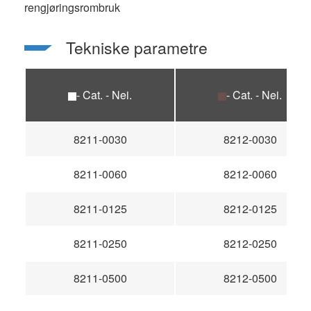
rengjøringsrombruk
Tekniske parametre
- Cat. - Nei.
- Cat. - Nei.
8211-0030
8212-0030
8211-0060
8212-0060
8211-0125
8212-0125
8211-0250
8212-0250
8211-0500
8212-0500