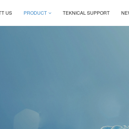
OTT US
PRODUCT
TEKNICAL SUPPORT
N