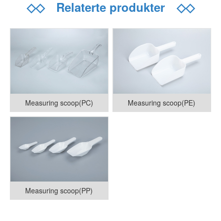
◇◇
Relaterte produkter
◇◇
Measuring scoop(PC)
Measuring scoop(PE)
Measuring scoop(PP)