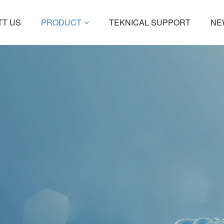
OTT US
PRODUCT
TEKNICAL SUPPORT
N