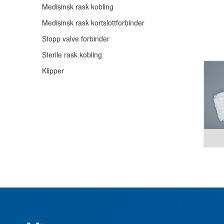
Medisinsk rask kobling
Medisinsk rask kortslottforbinder
Stopp valve forbinder
Sterile rask kobling
Klipper