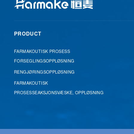
PRODUCT
FARMAKOUTISK PROSESS
FORSEGLINGSOPPLØSNING
RENGJØRINGSOPPLØSNING
FARMAKOUTISK
PROSESSEAKSJONSVÆSKE, OPPLØSNING